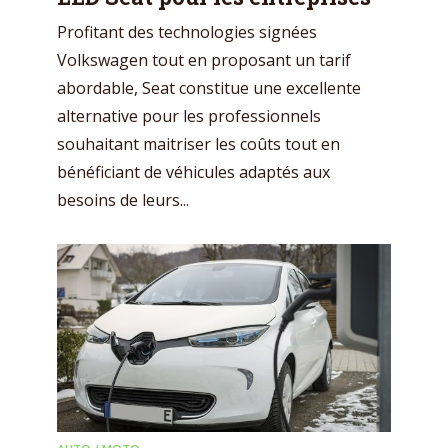
Profitant des technologies signées
Volkswagen tout en proposant un tarif
abordable, Seat constitue une excellente
alternative pour les professionnels
souhaitant maitriser les coûts tout en
bénéficiant de véhicules adaptés aux
besoins de leurs...