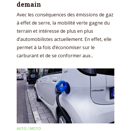
demain
Avec les conséquences des émissions de gaz
à effet de serre, la mobilité verte gagne du
terrain et intéresse de plus en plus
d’automobilistes actuellement. En effet, elle
permet à la fois d’économiser sur le
carburant et de se conformer aux...
AUTO / MOTO