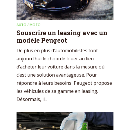
AUTO / MOTO
Souscrire un leasing avec un
modèle Peugeot
De plus en plus d’automobilistes font
aujourd’hui le choix de louer au lieu
d’acheter leur voiture dans la mesure où
c’est une solution avantageuse. Pour
répondre à leurs besoins, Peugeot propose
les véhicules de sa gamme en leasing.
Désormais, il...