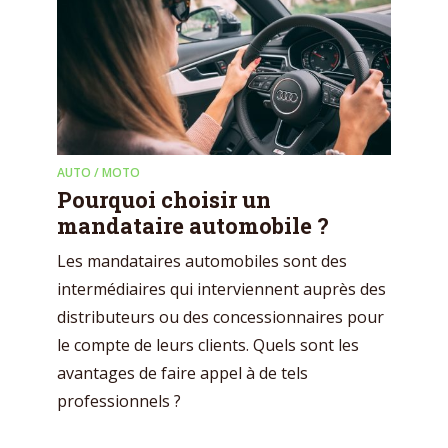
AUTO / MOTO
Pourquoi choisir un
mandataire automobile ?
Les mandataires automobiles sont des
intermédiaires qui interviennent auprès des
distributeurs ou des concessionnaires pour
le compte de leurs clients. Quels sont les
avantages de faire appel à de tels
professionnels ?