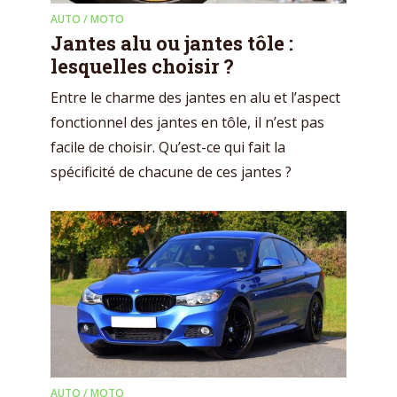
AUTO / MOTO
Jantes alu ou jantes tôle :
lesquelles choisir ?
Entre le charme des jantes en alu et l’aspect
fonctionnel des jantes en tôle, il n’est pas
facile de choisir. Qu’est-ce qui fait la
spécificité de chacune de ces jantes ?
AUTO / MOTO