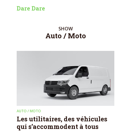
Dare Dare
SHOW
Auto / Moto
AUTO / MOTO
Les utilitaires, des véhicules
qui s’accommodent à tous