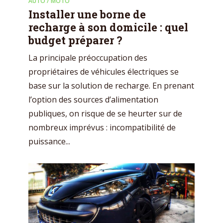
AUTO / MOTO
Installer une borne de
recharge à son domicile : quel
budget préparer ?
La principale préoccupation des
propriétaires de véhicules électriques se
base sur la solution de recharge. En prenant
l’option des sources d’alimentation
publiques, on risque de se heurter sur de
nombreux imprévus : incompatibilité de
puissance...