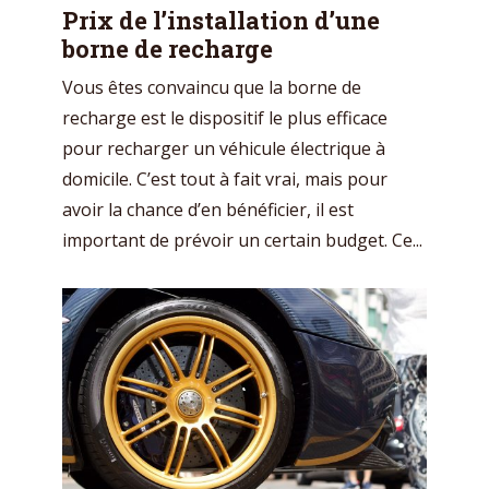
Prix de l’installation d’une
borne de recharge
Vous êtes convaincu que la borne de
recharge est le dispositif le plus efficace
pour recharger un véhicule électrique à
domicile. C’est tout à fait vrai, mais pour
avoir la chance d’en bénéficier, il est
important de prévoir un certain budget. Ce...