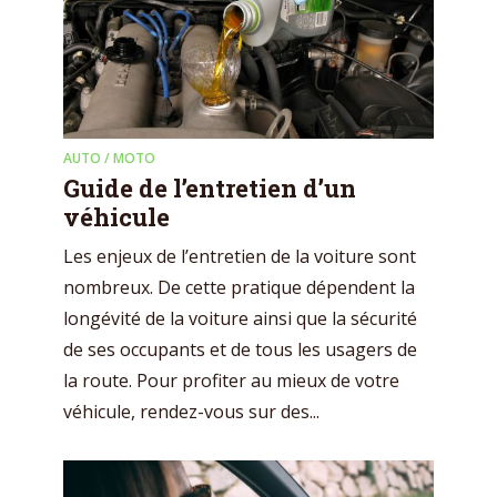
AUTO / MOTO
Guide de l’entretien d’un
véhicule
Les enjeux de l’entretien de la voiture sont
nombreux. De cette pratique dépendent la
longévité de la voiture ainsi que la sécurité
de ses occupants et de tous les usagers de
la route. Pour profiter au mieux de votre
véhicule, rendez-vous sur des...