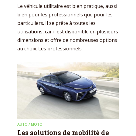
Le véhicule utilitaire est bien pratique, aussi
bien pour les professionnels que pour les
particuliers. Il se prête à toutes les
utilisations, car il est disponible en plusieurs
dimensions et offre de nombreuses options
au choix. Les professionnels...
AUTO / MOTO
Les solutions de mobilité de