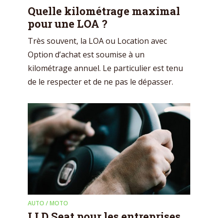
Quelle kilométrage maximal
pour une LOA ?
Très souvent, la LOA ou Location avec
Option d’achat est soumise à un
kilométrage annuel. Le particulier est tenu
de le respecter et de ne pas le dépasser.
AUTO / MOTO
LLD Seat pour les entreprises