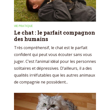
VIE PRATIQUE
Le chat : le parfait compagnon
des humains
Très compréhensif, le chat est le parfait
confident qui peut vous écouter sans vous
juger. C’est l’animal idéal pour les personnes
solitaires et dépressives. D’ailleurs, il a des
qualités irréfutables que les autres animaux
de compagnie ne possèdent...