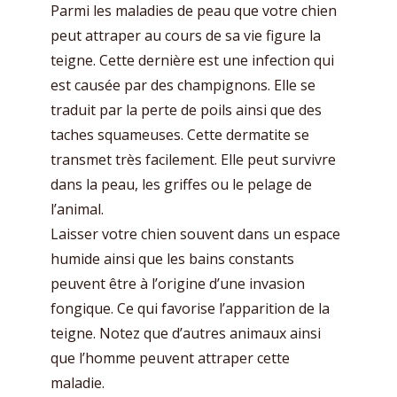
Parmi les maladies de peau que votre chien
peut attraper au cours de sa vie figure la
teigne. Cette dernière est une infection qui
est causée par des champignons. Elle se
traduit par la perte de poils ainsi que des
taches squameuses. Cette dermatite se
transmet très facilement. Elle peut survivre
dans la peau, les griffes ou le pelage de
l’animal.
Laisser votre chien souvent dans un espace
humide ainsi que les bains constants
peuvent être à l’origine d’une invasion
fongique. Ce qui favorise l’apparition de la
teigne. Notez que d’autres animaux ainsi
que l’homme peuvent attraper cette
maladie.