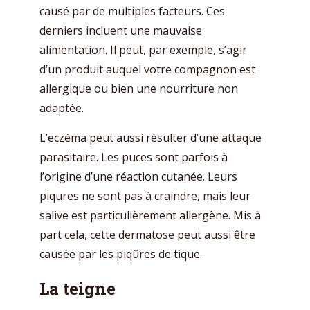
causé par de multiples facteurs. Ces
derniers incluent une mauvaise
alimentation. Il peut, par exemple, s’agir
d’un produit auquel votre compagnon est
allergique ou bien une nourriture non
adaptée.
L’eczéma peut aussi résulter d’une attaque
parasitaire. Les puces sont parfois à
l’origine d’une réaction cutanée. Leurs
piqures ne sont pas à craindre, mais leur
salive est particulièrement allergène. Mis à
part cela, cette dermatose peut aussi être
causée par les piqûres de tique.
La teigne