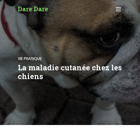
Dare Dare
VIE PRATIQUE
La maladie cutanée chez les
chiens