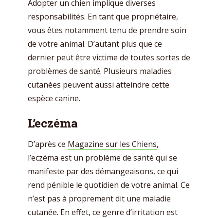
Adopter un chien implique diverses
responsabilités. En tant que propriétaire,
vous êtes notamment tenu de prendre soin
de votre animal. D’autant plus que ce
dernier peut être victime de toutes sortes de
problèmes de santé. Plusieurs maladies
cutanées peuvent aussi atteindre cette
espèce canine.
L’eczéma
D’après ce
Magazine sur les Chiens
,
l’eczéma est un problème de santé qui se
manifeste par des démangeaisons, ce qui
rend pénible le quotidien de votre animal. Ce
n’est pas à proprement dit une maladie
cutanée. En effet, ce genre d’irritation est