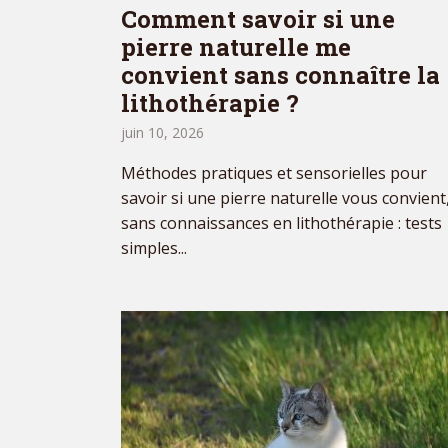
Comment savoir si une
pierre naturelle me
convient sans connaître la
lithothérapie ?
juin 10, 2026
Méthodes pratiques et sensorielles pour
savoir si une pierre naturelle vous convient
sans connaissances en lithothérapie : tests
simples...