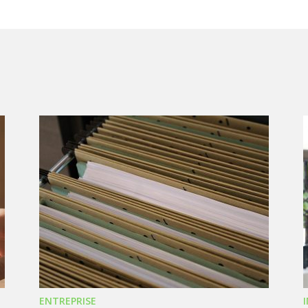
ENTREPRISE