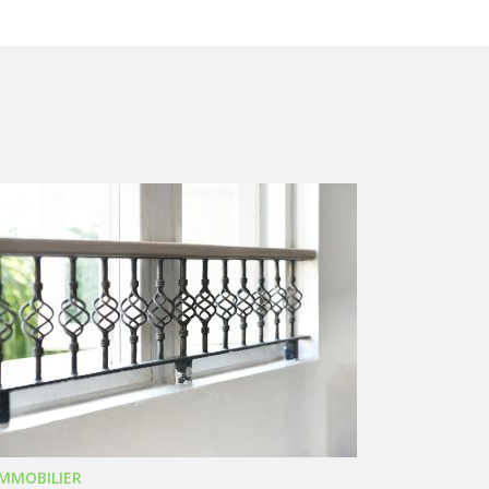
IMMOBILIER