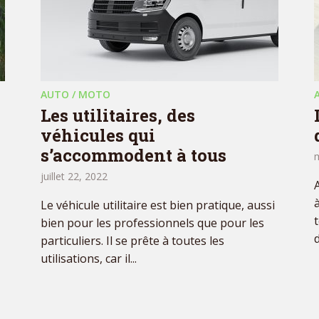
AUTO / MOTO
Les utilitaires, des
véhicules qui
s’accommodent à tous
juillet 22, 2022
Le véhicule utilitaire est bien pratique, aussi
bien pour les professionnels que pour les
d
particuliers. Il se prête à toutes les
utilisations, car il...