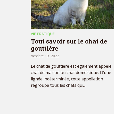
VIE PRATIQUE
Tout savoir sur le chat de
gouttière
octobre 19, 2022
Le chat de gouttière est également appelé
chat de maison ou chat domestique. D’une
lignée indéterminée, cette appellation
regroupe tous les chats qui...