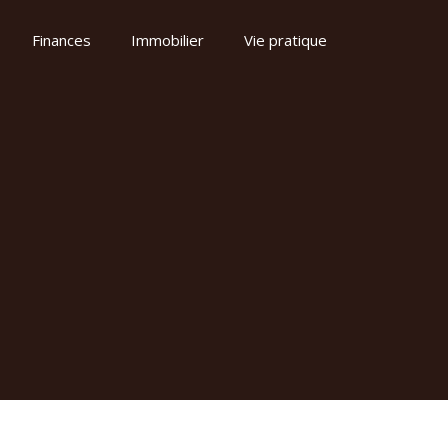
Finances
Immobilier
Vie pratique