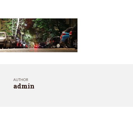
AUTHOR
admin