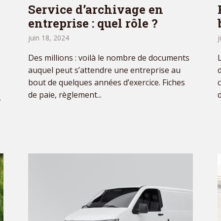
Service d’archivage en
entreprise : quel rôle ?
juin 18, 2024
j
Des millions : voilà le nombre de documents
auquel peut s’attendre une entreprise au
bout de quelques années d’exercice. Fiches
de paie, règlement...
,