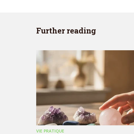
Further reading
VIE PRATIQUE