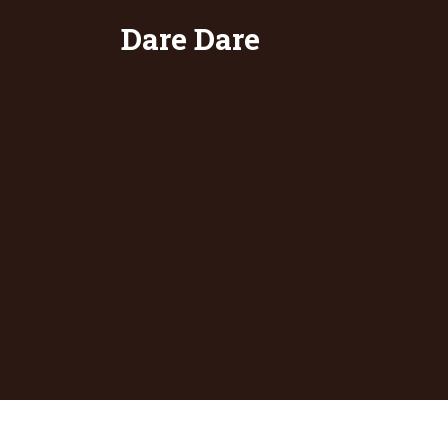
Dare Dare