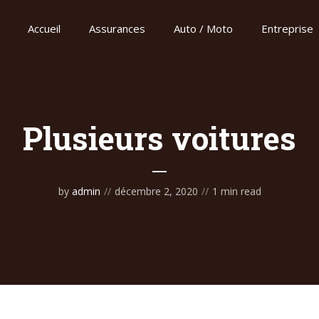
Accueil
Assurances
Auto / Moto
Entreprise
Plusieurs voitures
by
admin
décembre 2, 2020
1 min read