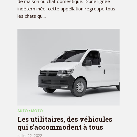
de maison ou chat domestique. D’une lignée
indéterminée, cette appellation regroupe tous
les chats qui...
AUTO / MOTO
Les utilitaires, des véhicules
qui s’accommodent à tous
juillet 22, 2022