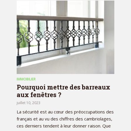
IMMOBILIER
Pourquoi mettre des barreaux
aux fenêtres ?
juillet 10, 2023
La sécurité est au cœur des préoccupations des
français et au vu des chiffres des cambriolages,
ces derniers tendent à leur donner raison. Que