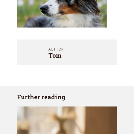
AUTHOR
Tom
Further reading