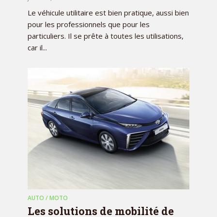
Le véhicule utilitaire est bien pratique, aussi bien
pour les professionnels que pour les
particuliers. Il se prête à toutes les utilisations,
car il...
AUTO / MOTO
Les solutions de mobilité de