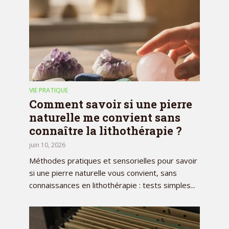
VIE PRATIQUE
Comment savoir si une pierre
naturelle me convient sans
connaître la lithothérapie ?
juin 10, 2026
Méthodes pratiques et sensorielles pour savoir
si une pierre naturelle vous convient, sans
connaissances en lithothérapie : tests simples...