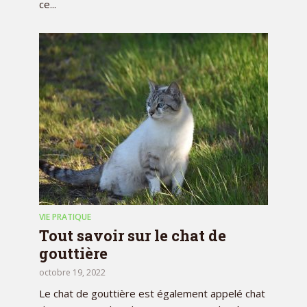
ce...
VIE PRATIQUE
Tout savoir sur le chat de
gouttière
octobre 19, 2022
Le chat de gouttière est également appelé chat