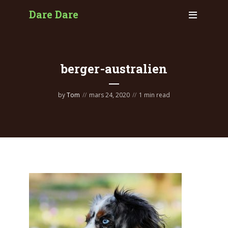
Dare Dare
berger-australien
by
Tom
mars 24, 2020
1 min read