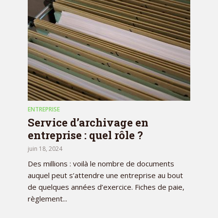
ENTREPRISE
Service d’archivage en
entreprise : quel rôle ?
juin 18, 2024
Des millions : voilà le nombre de documents
auquel peut s’attendre une entreprise au bout
de quelques années d’exercice. Fiches de paie,
règlement...