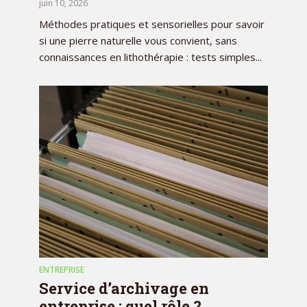
juin 10, 2026
Méthodes pratiques et sensorielles pour savoir
si une pierre naturelle vous convient, sans
connaissances en lithothérapie : tests simples...
ENTREPRISE
Service d’archivage en
entreprise : quel rôle ?