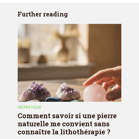
Further reading
VIE PRATIQUE
Comment savoir si une pierre
naturelle me convient sans
connaître la lithothérapie ?