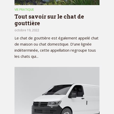
VIE PRATIQUE
Tout savoir sur le chat de
gouttière
octobre 19, 2022
Le chat de gouttière est également appelé chat
de maison ou chat domestique. D’une lignée
indéterminée, cette appellation regroupe tous
les chats qui...