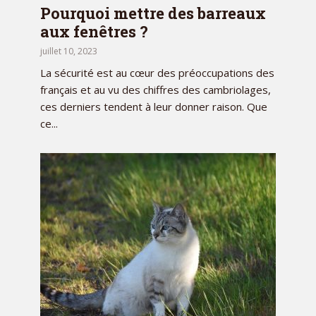
Pourquoi mettre des barreaux
aux fenêtres ?
juillet 10, 2023
La sécurité est au cœur des préoccupations des
français et au vu des chiffres des cambriolages,
ces derniers tendent à leur donner raison. Que
ce...