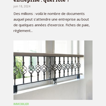
juin 18, 2024
Des millions : voilà le nombre de documents
auquel peut s’attendre une entreprise au bout
de quelques années d’exercice. Fiches de paie,
règlement...
IMMOBILIER