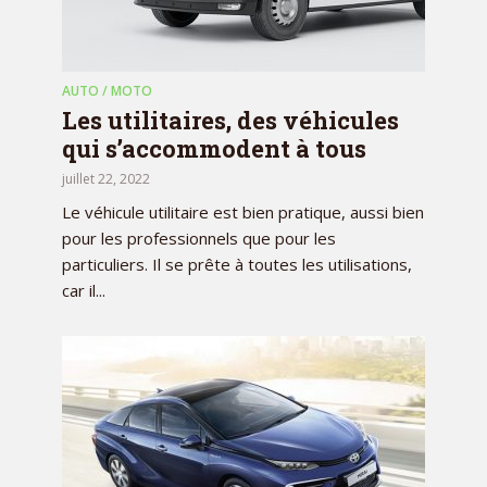
AUTO / MOTO
Les utilitaires, des véhicules
qui s’accommodent à tous
juillet 22, 2022
Le véhicule utilitaire est bien pratique, aussi bien
pour les professionnels que pour les
particuliers. Il se prête à toutes les utilisations,
car il...