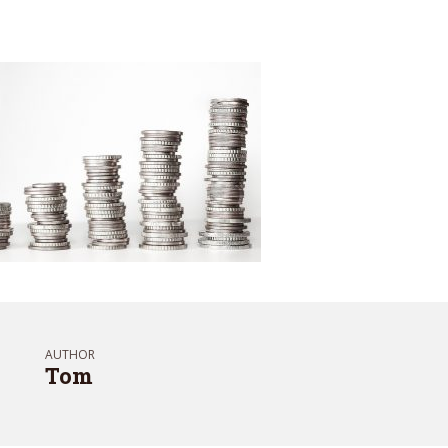
AUTHOR
Tom