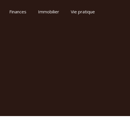
Finances
Immobilier
Vie pratique