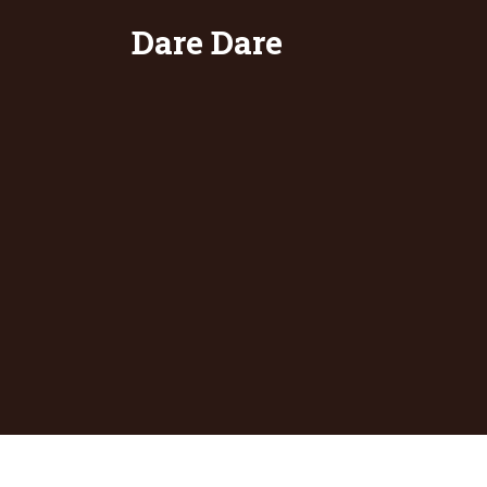
Dare Dare