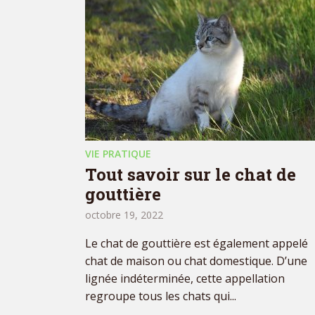
VIE PRATIQUE
Tout savoir sur le chat de
gouttière
octobre 19, 2022
Le chat de gouttière est également appelé
chat de maison ou chat domestique. D’une
lignée indéterminée, cette appellation
regroupe tous les chats qui...