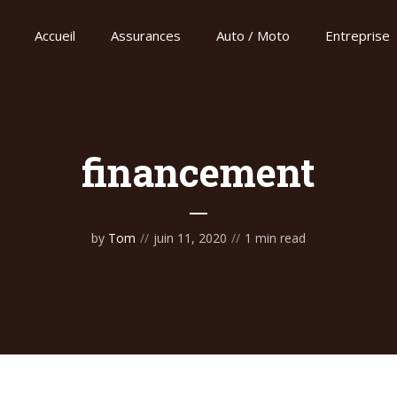
Accueil
Assurances
Auto / Moto
Entreprise
financement
by
Tom
juin 11, 2020
1 min read