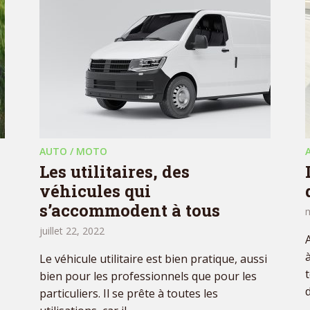
AUTO / MOTO
Les utilitaires, des
véhicules qui
s’accommodent à tous
juillet 22, 2022
Le véhicule utilitaire est bien pratique, aussi
bien pour les professionnels que pour les
d
particuliers. Il se prête à toutes les