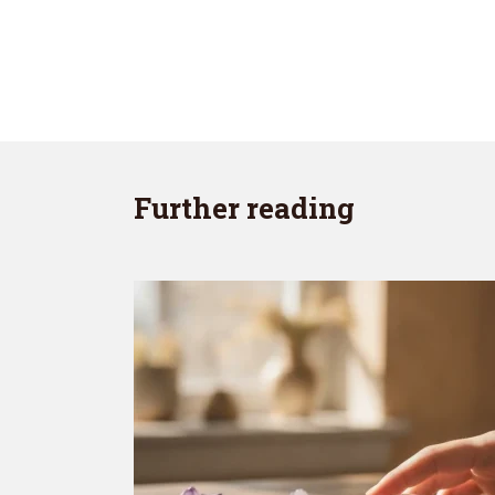
Further reading