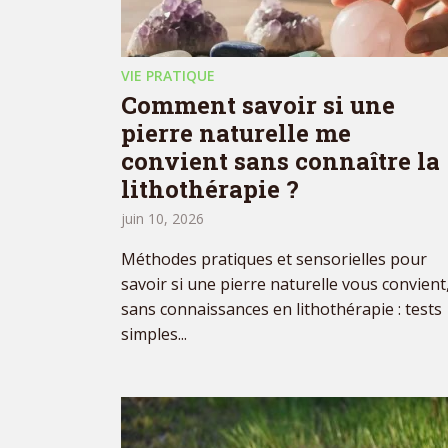
VIE PRATIQUE
Comment savoir si une
pierre naturelle me
convient sans connaître la
lithothérapie ?
juin 10, 2026
Méthodes pratiques et sensorielles pour
savoir si une pierre naturelle vous convient
sans connaissances en lithothérapie : tests
simples...