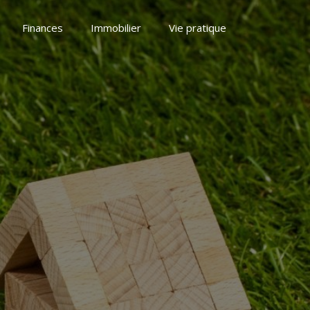
Finances
Immobilier
Vie pratique