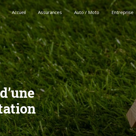
Accueil
Assurances
Auto / Moto
Entreprise
 d’une
tation