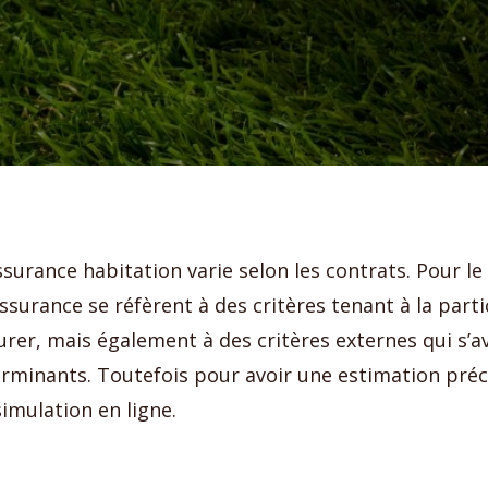
ssurance habitation varie selon les contrats. Pour le
surance se réfèrent à des critères tenant à la parti
rer, mais également à des critères externes qui s’a
minants. Toutefois pour avoir une estimation préci
simulation en ligne.