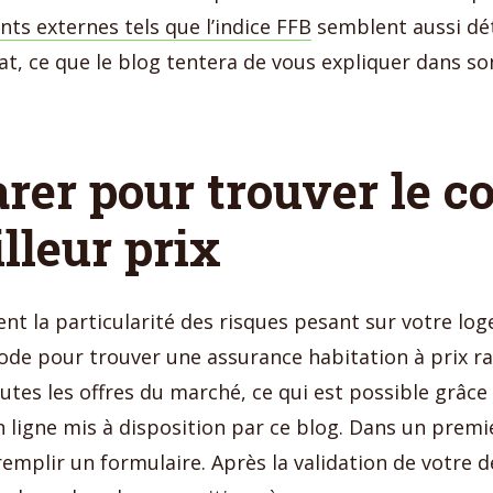
ts externes tels que l’indice FFB
semblent aussi dé
at, ce que le blog tentera de vous expliquer dans son
er pour trouver le co
lleur prix
ent la particularité des risques pesant sur votre log
de pour trouver une assurance habitation à prix ra
tes les offres du marché, ce qui est possible grâce
ligne mis à disposition par ce blog. Dans un premi
emplir un formulaire. Après la validation de votre