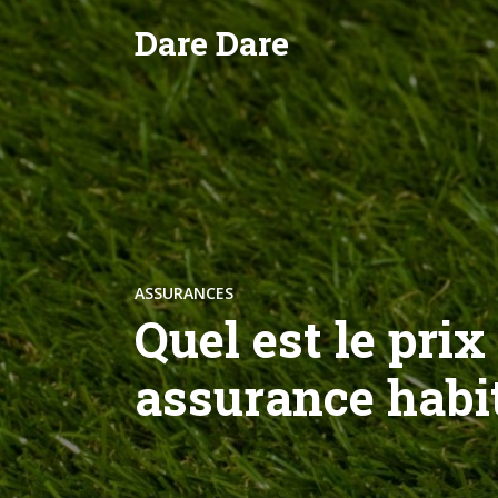
Dare Dare
ASSURANCES
Quel est le prix
assurance habi