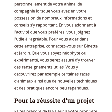
personnellement de votre animal de
compagnie lorsque vous avez en votre
possession de nombreux informations et
conseils s’y rapportant. En vous adonnant à
l’activité que vous préférez, vous joignez
l’utile à l’agréable. Pour vous aider dans
cette entreprise, connectez-vous sur
Binette
et Jardin
. Que vous soyez néophyte ou
expérimenté, vous serez assuré d’y trouver
des renseignements utiles. Vous y
découvrirez par exemple certaines races
d’animaux ainsi que de nouvelles techniques
et des pratiques encore peu répandues.
Pour la réussite d’un projet
Faites prendre de la valeur à votre propriété