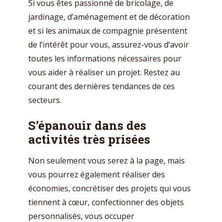
Si vous êtes passionné de bricolage, de
jardinage, d’aménagement et de décoration
et si les animaux de compagnie présentent
de l’intérêt pour vous, assurez-vous d’avoir
toutes les informations nécessaires pour
vous aider à réaliser un projet. Restez au
courant des dernières tendances de ces
secteurs.
S’épanouir dans des
activités très prisées
Non seulement vous serez à la page, mais
vous pourrez également réaliser des
économies, concrétiser des projets qui vous
tiennent à cœur, confectionner des objets
personnalisés, vous occuper