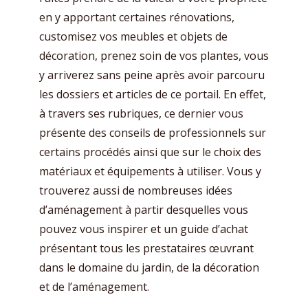
en y apportant certaines rénovations,
customisez vos meubles et objets de
décoration, prenez soin de vos plantes, vous
y arriverez sans peine après avoir parcouru
les dossiers et articles de ce portail. En effet,
à travers ses rubriques, ce dernier vous
présente des conseils de professionnels sur
certains procédés ainsi que sur le choix des
matériaux et équipements à utiliser. Vous y
trouverez aussi de nombreuses idées
d’aménagement à partir desquelles vous
pouvez vous inspirer et un guide d’achat
présentant tous les prestataires œuvrant
dans le domaine du jardin, de la décoration
et de l’aménagement.