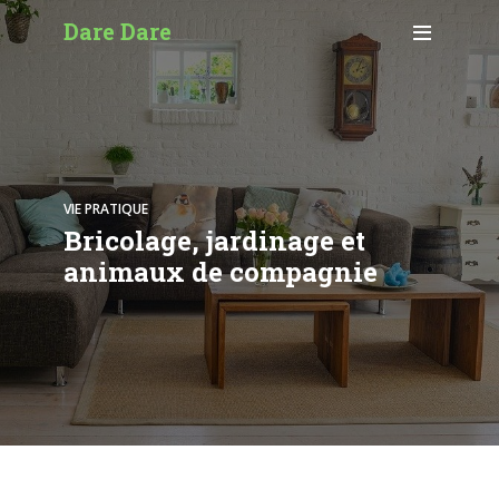
Dare Dare
VIE PRATIQUE
Bricolage, jardinage et
animaux de compagnie